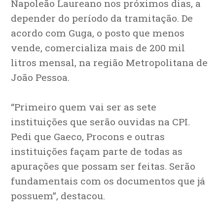
Napoleão Laureano nos próximos dias, a
depender do período da tramitação. De
acordo com Guga, o posto que menos
vende, comercializa mais de 200 mil
litros mensal, na região Metropolitana de
João Pessoa.
“Primeiro quem vai ser as sete
instituições que serão ouvidas na CPI.
Pedi que Gaeco, Procons e outras
instituições façam parte de todas as
apurações que possam ser feitas. Serão
fundamentais com os documentos que já
possuem”, destacou.