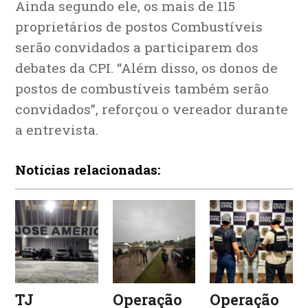
Ainda segundo ele, os mais de 115
proprietários de postos Combustíveis
serão convidados a participarem dos
debates da CPI. “Além disso, os donos de
postos de combustíveis também serão
convidados”, reforçou o vereador durante
a entrevista.
Notícias relacionadas:
TJ
Operação
Operação