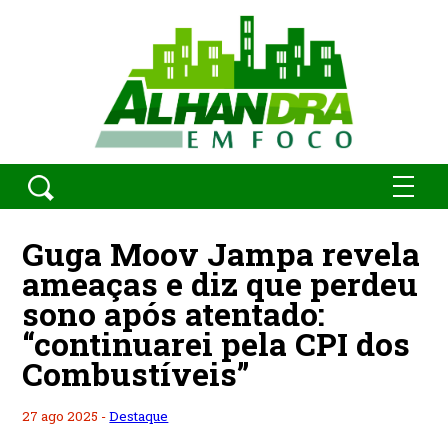
Guga Moov Jampa revela
ameaças e diz que perdeu
sono após atentado:
“continuarei pela CPI dos
Combustíveis”
27 ago 2025 -
Destaque