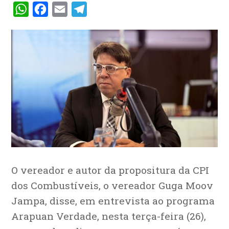
WhatsApp
Facebook
Email
Telegram
O vereador e autor da propositura da CPI
dos Combustíveis, o vereador Guga Moov
Jampa, disse, em entrevista ao programa
Arapuan Verdade, nesta terça-feira (26),