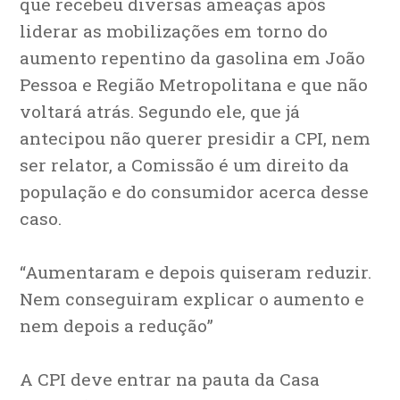
que recebeu diversas ameaças após
liderar as mobilizações em torno do
aumento repentino da gasolina em João
Pessoa e Região Metropolitana e que não
voltará atrás. Segundo ele, que já
antecipou não querer presidir a CPI, nem
ser relator, a Comissão é um direito da
população e do consumidor acerca desse
caso.
“Aumentaram e depois quiseram reduzir.
Nem conseguiram explicar o aumento e
nem depois a redução”
A CPI deve entrar na pauta da Casa