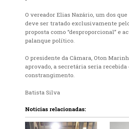
O vereador Elias Nazário, um dos que
deve ser tratado exclusivamente pelo 
proposta como “desproporcional” e ac
palanque político.
O presidente da Câmara, Oton Marinho
aprovado, a secretária seria recebida
constrangimento.
Batista Silva
Notícias relacionadas: