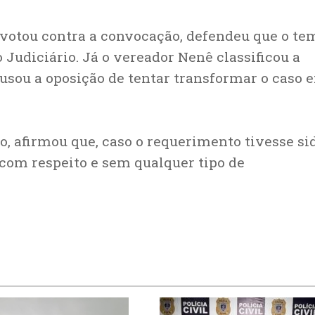
 votou contra a convocação, defendeu que o te
Judiciário. Já o vereador Nenê classificou a
usou a oposição de tentar transformar o caso 
, afirmou que, caso o requerimento tivesse si
 com respeito e sem qualquer tipo de