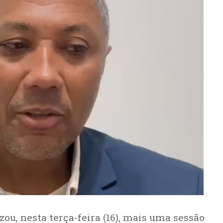
ou, nesta terça-feira (16), mais uma sessão