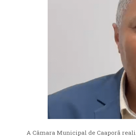
A Câmara Municipal de Caaporã realiz