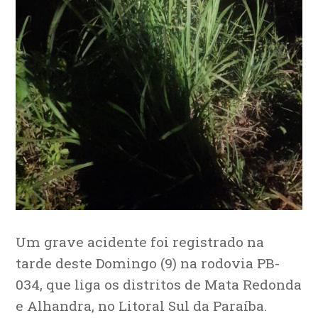
Um grave acidente foi registrado na
tarde deste Domingo (9) na rodovia PB-
034, que liga os distritos de Mata Redonda
e Alhandra, no Litoral Sul da Paraíba.