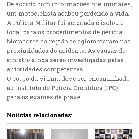
De acordo com informações preliminares,
um motociclista acabou perdendo a vida.
A Polícia Militar foi acionada e isolou o
local para os procedimentos de perícia.
Moradores da região se aglomeraram nas
proximidades do acidente. As causas do
sinistro ainda serão investigadas pelas
autoridades competentes.
O corpo da vítima deve ser encaminhado
ao Instituto de Polícia Científica (IPC)
para os exames de praxe.
Notícias relacionadas: