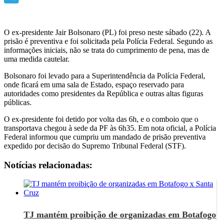
Telegram
O ex-presidente Jair Bolsonaro (PL) foi preso neste sábado (22). A
prisão é preventiva e foi solicitada pela Polícia Federal. Segundo as
informações iniciais, não se trata do cumprimento de pena, mas de
uma medida cautelar.
Bolsonaro foi levado para a Superintendência da Polícia Federal,
onde ficará em uma sala de Estado, espaço reservado para
autoridades como presidentes da República e outras altas figuras
públicas.
O ex-presidente foi detido por volta das 6h, e o comboio que o
transportava chegou à sede da PF às 6h35. Em nota oficial, a Polícia
Federal informou que cumpriu um mandado de prisão preventiva
expedido por decisão do Supremo Tribunal Federal (STF).
Notícias relacionadas:
TJ mantém proibição de organizadas em Botafogo