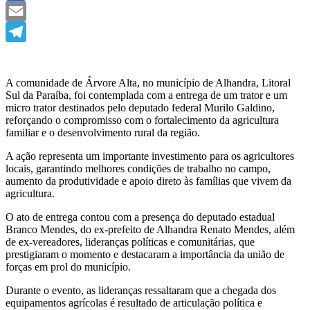
Facebook
Email
Telegram
A comunidade de Árvore Alta, no município de Alhandra, Litoral
Sul da Paraíba, foi contemplada com a entrega de um trator e um
micro trator destinados pelo deputado federal Murilo Galdino,
reforçando o compromisso com o fortalecimento da agricultura
familiar e o desenvolvimento rural da região.
A ação representa um importante investimento para os agricultores
locais, garantindo melhores condições de trabalho no campo,
aumento da produtividade e apoio direto às famílias que vivem da
agricultura.
O ato de entrega contou com a presença do deputado estadual
Branco Mendes, do ex-prefeito de Alhandra Renato Mendes, além
de ex-vereadores, lideranças políticas e comunitárias, que
prestigiaram o momento e destacaram a importância da união de
forças em prol do município.
Durante o evento, as lideranças ressaltaram que a chegada dos
equipamentos agrícolas é resultado de articulação política e