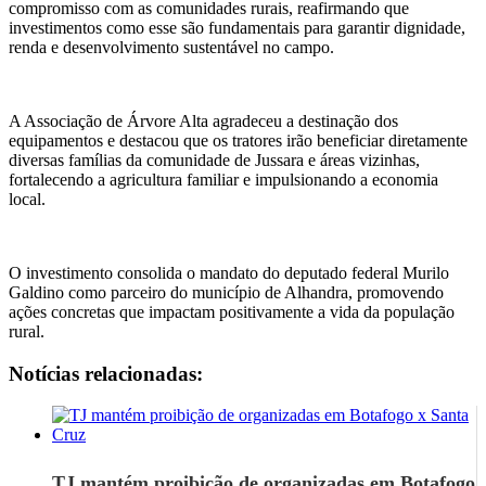
compromisso com as comunidades rurais, reafirmando que
investimentos como esse são fundamentais para garantir dignidade,
renda e desenvolvimento sustentável no campo.
A Associação de Árvore Alta agradeceu a destinação dos
equipamentos e destacou que os tratores irão beneficiar diretamente
diversas famílias da comunidade de Jussara e áreas vizinhas,
fortalecendo a agricultura familiar e impulsionando a economia
local.
O investimento consolida o mandato do deputado federal Murilo
Galdino como parceiro do município de Alhandra, promovendo
ações concretas que impactam positivamente a vida da população
rural.
Notícias relacionadas:
TJ mantém proibição de organizadas em Botafogo