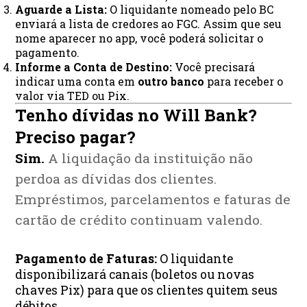
Aguarde a Lista:
O liquidante nomeado pelo BC
enviará a lista de credores ao FGC. Assim que seu
nome aparecer no app, você poderá solicitar o
pagamento.
Informe a Conta de Destino:
Você precisará
indicar uma conta em
outro banco
para receber o
valor via TED ou Pix.
Tenho dívidas no Will Bank?
Preciso pagar?
Sim.
A liquidação da instituição não
perdoa as dívidas dos clientes.
Empréstimos, parcelamentos e faturas de
cartão de crédito continuam valendo.
Pagamento de Faturas:
O liquidante
disponibilizará canais (boletos ou novas
chaves Pix) para que os clientes quitem seus
débitos.