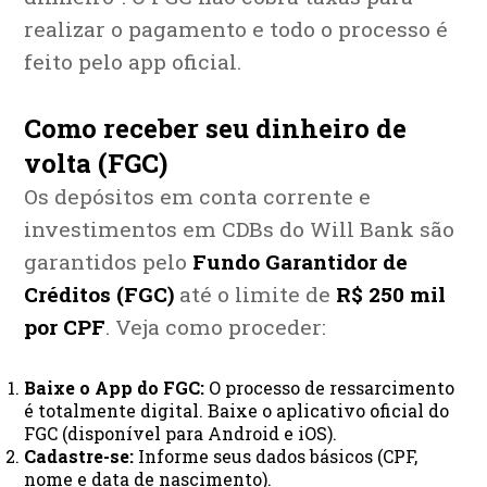
realizar o pagamento e todo o processo é
feito pelo app oficial.
Como receber seu dinheiro de
volta (FGC)
Os depósitos em conta corrente e
investimentos em CDBs do Will Bank são
garantidos pelo
Fundo Garantidor de
Créditos (FGC)
até o limite de
R$ 250 mil
por CPF
. Veja como proceder:
Baixe o App do FGC:
O processo de ressarcimento
é totalmente digital. Baixe o aplicativo oficial do
FGC (disponível para Android e iOS).
Cadastre-se:
Informe seus dados básicos (CPF,
nome e data de nascimento).