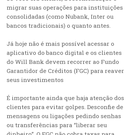
migrar suas operações para instituições
consolidadas (como Nubank, Inter ou
bancos tradicionais) o quanto antes.
Já hoje não é mais possível acessar o
aplicativo do banco digital e os clientes
do Will Bank devem recorrer ao Fundo
Garantidor de Créditos (FGC) para reaver
seus investimentos
É importante ainda que haja atenção dos
clientes para evitar golpes. Desconfie de
mensagens ou ligações pedindo senhas
ou transferências para “liberar seu
dinheiro”. O FGC não cobra taxas para