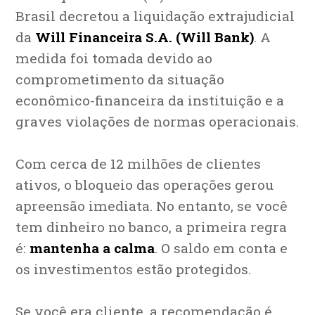
Brasil decretou a liquidação extrajudicial
da
Will Financeira S.A. (Will Bank)
. A
medida foi tomada devido ao
comprometimento da situação
econômico-financeira da instituição e a
graves violações de normas operacionais.
Com cerca de 12 milhões de clientes
ativos, o bloqueio das operações gerou
apreensão imediata. No entanto, se você
tem dinheiro no banco, a primeira regra
é:
mantenha a calma
. O saldo em conta e
os investimentos estão protegidos.
Se você era cliente, a recomendação é