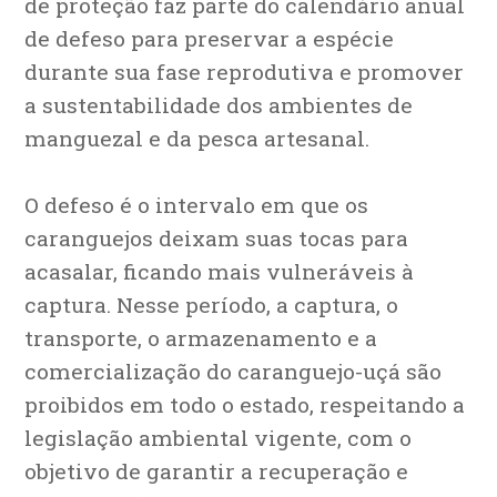
de proteção faz parte do calendário anual
de defeso para preservar a espécie
durante sua fase reprodutiva e promover
a sustentabilidade dos ambientes de
manguezal e da pesca artesanal.
O defeso é o intervalo em que os
caranguejos deixam suas tocas para
acasalar, ficando mais vulneráveis à
captura. Nesse período, a captura, o
transporte, o armazenamento e a
comercialização do caranguejo-uçá são
proibidos em todo o estado, respeitando a
legislação ambiental vigente, com o
objetivo de garantir a recuperação e