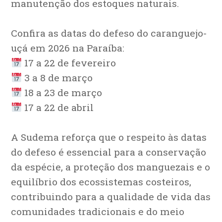
manutenção dos estoques naturais.
Confira as datas do defeso do caranguejo-
uçá em 2026 na Paraíba:
17 a 22 de fevereiro
3 a 8 de março
18 a 23 de março
17 a 22 de abril
A Sudema reforça que o respeito às datas
do defeso é essencial para a conservação
da espécie, a proteção dos manguezais e o
equilíbrio dos ecossistemas costeiros,
contribuindo para a qualidade de vida das
comunidades tradicionais e do meio