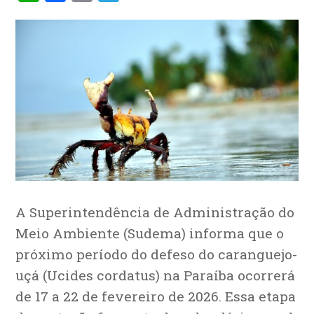
A Superintendência de Administração do
Meio Ambiente (Sudema) informa que o
próximo período do defeso do caranguejo-
uçá (Ucides cordatus) na Paraíba ocorrerá
de 17 a 22 de fevereiro de 2026. Essa etapa