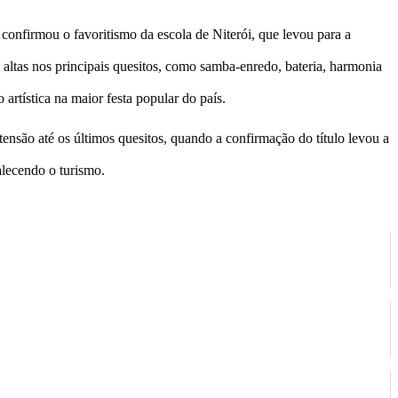
onfirmou o favoritismo da escola de Niterói, que levou para a
altas nos principais quesitos, como samba-enredo, bateria, harmonia
artística na maior festa popular do país.
tensão até os últimos quesitos, quando a confirmação do título levou a
lecendo o turismo.