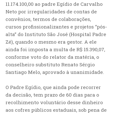
11.174.100,00 ao padre Egídio de Carvalho
Neto por irregularidades de contas de
convênios, termos de colaborações,
cursos profissionalizantes e projetos “pós-
alta” do Instituto São José (Hospital Padre
Zé), quando o mesmo era gestor. A ele
ainda foi imposta a multa de R$ 15.390,07,
conforme voto do relator da matéria, o
conselheiro substituto Renato Sérgio
Santiago Melo, aprovado à unanimidade.
O Padre Egídio, que ainda pode recorrer
da decisão, tem prazo de 60 dias para o
recolhimento voluntário desse dinheiro
aos cofres públicos estaduais, sob pena de