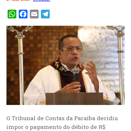
WhatsApp
Facebook
Email
Telegram
O Tribunal de Contas da Paraíba decidiu
impor o pagamento do débito de R$