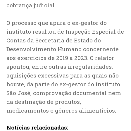
cobrança judicial.
O processo que apura o ex-gestor do
instituto resultou de Inspeção Especial de
Contas da Secretaria de Estado do
Desenvolvimento Humano concernente
aos exercícios de 2019 a 2023. O relator
apontou, entre outras irregularidades,
aquisições excessivas para as quais não
houve, da parte do ex-gestor do Instituto
São José, comprovação documental nem
da destinação de produtos,
medicamentos e gêneros alimentícios.
Notícias relacionadas: