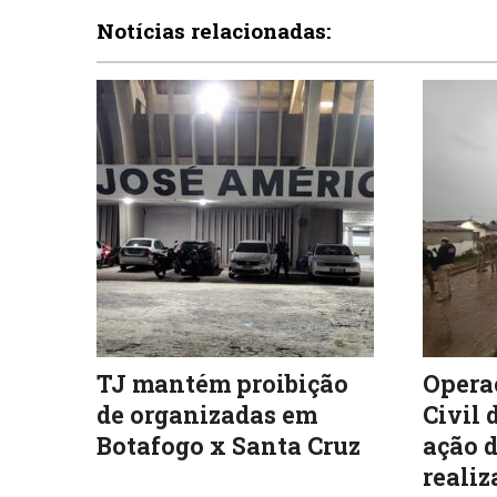
Notícias relacionadas:
TJ mantém proibição
Operaç
de organizadas em
Civil 
Botafogo x Santa Cruz
ação d
realiz