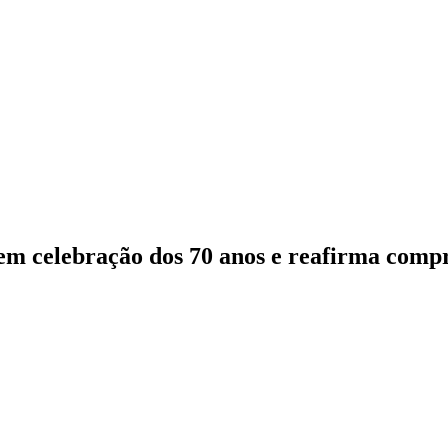
m celebração dos 70 anos e reafirma comp