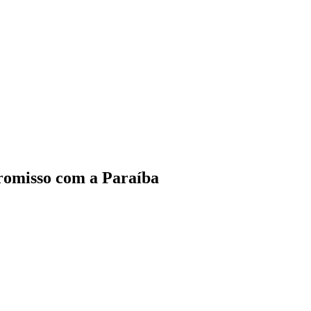
romisso com a Paraíba