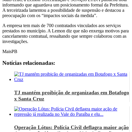
informando que aguardava um posicionamento formal da Prefeitura.
A terceirizada lamentou a possibilidade de suspensão e destacou a
preocupação com os “impactos sociais da medida”.
A empresa tem mais de 700 contratados vinculados aos serviços
prestados no município. A Lemon diz que não enxerga motivos para
cancelamento contratual, ressaltando que sempre colaborou com as
investigações.
MaisPB
Notícias relacionadas:
TJ mantém proibição de organizadas em Botafogo
x Santa Cruz
Operação Lótus: Polícia Civil deflagra maior ação