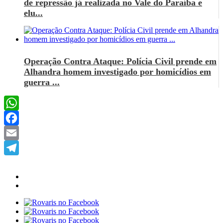
de repressão já realizada no Vale do Paraíba e
elu...
Operação Contra Ataque: Polícia Civil prende em
Alhandra homem investigado por homicídios em
guerra ...
WhatsApp
Facebook
Email
Telegram