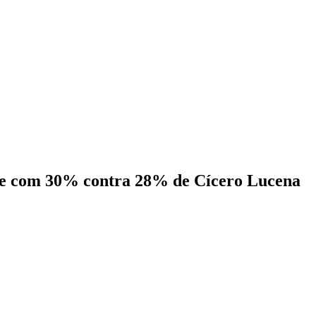
ce com 30% contra 28% de Cícero Lucena