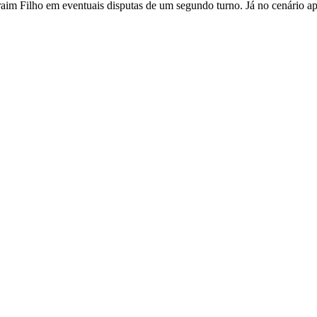
im Filho em eventuais disputas de um segundo turno. Já no cenário ap