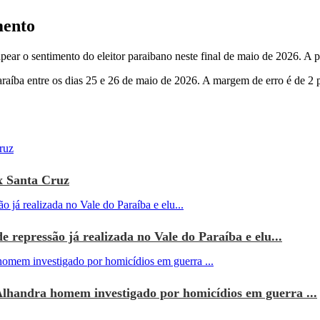
mento
pear o sentimento do eleitor paraibano neste final de maio de 2026. A
Paraíba entre os dias 25 e 26 de maio de 2026. A margem de erro é de 2 
x Santa Cruz
e repressão já realizada no Vale do Paraíba e elu...
Alhandra homem investigado por homicídios em guerra ...