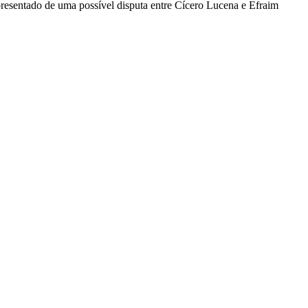
resentado de uma possível disputa entre Cícero Lucena e Efraim