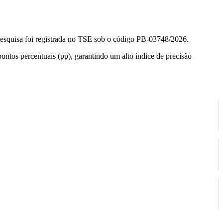
 pesquisa foi registrada no TSE sob o código PB-03748/2026.
pontos percentuais (pp), garantindo um alto índice de precisão