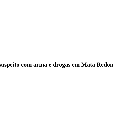
e suspeito com arma e drogas em Mata Redo