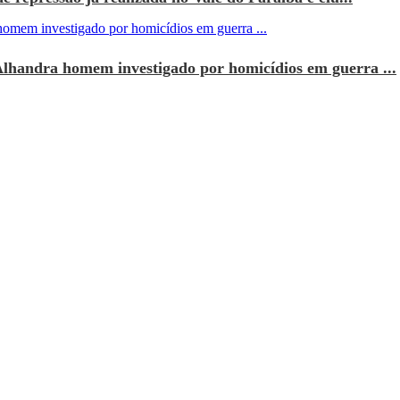
Alhandra homem investigado por homicídios em guerra ...