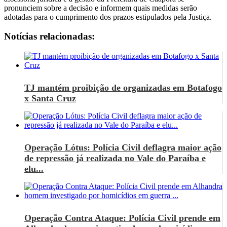
pronunciem sobre a decisão e informem quais medidas serão
adotadas para o cumprimento dos prazos estipulados pela Justiça.
Notícias relacionadas:
TJ mantém proibição de organizadas em Botafogo
x Santa Cruz
Operação Lótus: Polícia Civil deflagra maior ação
de repressão já realizada no Vale do Paraíba e
elu...
Operação Contra Ataque: Polícia Civil prende em