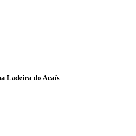
Ladeira do Acaís