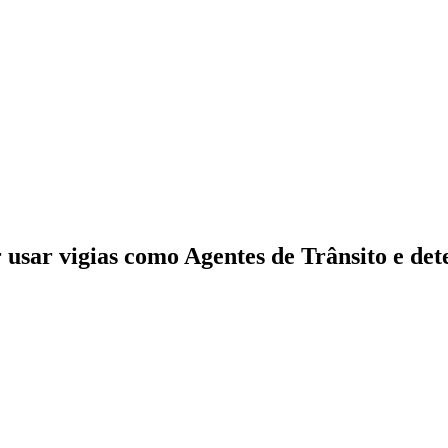
usar vigias como Agentes de Trânsito e de