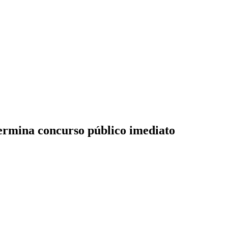
termina concurso público imediato