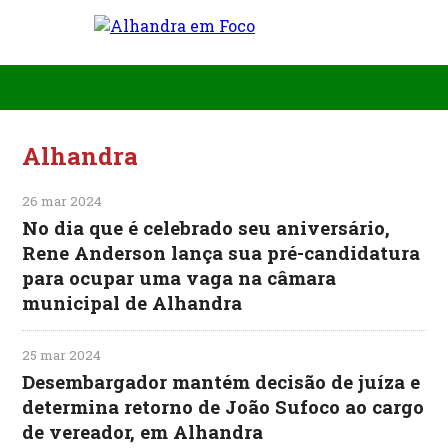
Alhandra
26 mar 2024
No dia que é celebrado seu aniversário,
Rene Anderson lança sua pré-candidatura
para ocupar uma vaga na câmara
municipal de Alhandra
25 mar 2024
Desembargador mantém decisão de juíza e
determina retorno de João Sufoco ao cargo
de vereador, em Alhandra