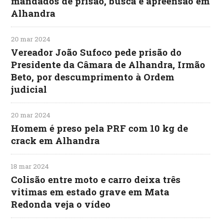
mandados de prisão, busca e apreensão em
Alhandra
20 mar 2024
Vereador João Sufoco pede prisão do
Presidente da Câmara de Alhandra, Irmão
Beto, por descumprimento à Ordem
judicial
20 mar 2024
Homem é preso pela PRF com 10 kg de
crack em Alhandra
18 mar 2024
Colisão entre moto e carro deixa três
vitimas em estado grave em Mata
Redonda veja o vídeo