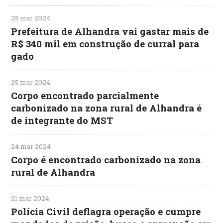
25 mar 2024
Prefeitura de Alhandra vai gastar mais de
R$ 340 mil em construção de curral para
gado
25 mar 2024
Corpo encontrado parcialmente
carbonizado na zona rural de Alhandra é
de integrante do MST
24 mar 2024
Corpo é encontrado carbonizado na zona
rural de Alhandra
21 mar 2024
Polícia Civil deflagra operação e cumpre