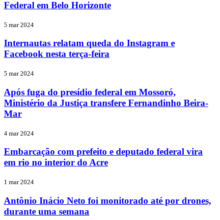
Federal em Belo Horizonte
5 mar 2024
Internautas relatam queda do Instagram e
Facebook nesta terça-feira
5 mar 2024
Após fuga do presídio federal em Mossoró,
Ministério da Justiça transfere Fernandinho Beira-
Mar
4 mar 2024
Embarcação com prefeito e deputado federal vira
em rio no interior do Acre
1 mar 2024
Antônio Inácio Neto foi monitorado até por drones,
durante uma semana