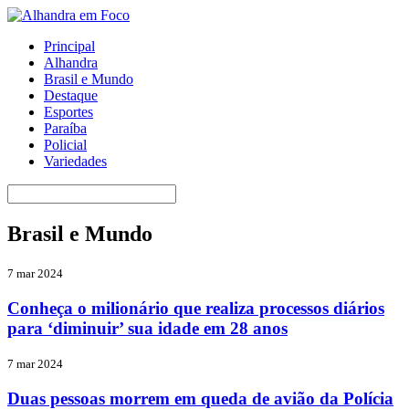
Principal
Alhandra
Brasil e Mundo
Destaque
Esportes
Paraíba
Policial
Variedades
Brasil e Mundo
7 mar 2024
Conheça o milionário que realiza processos diários
para ‘diminuir’ sua idade em 28 anos
7 mar 2024
Duas pessoas morrem em queda de avião da Polícia