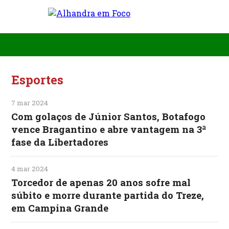
Esportes
7 mar 2024
Com golaços de Júnior Santos, Botafogo
vence Bragantino e abre vantagem na 3ª
fase da Libertadores
4 mar 2024
Torcedor de apenas 20 anos sofre mal
súbito e morre durante partida do Treze,
em Campina Grande