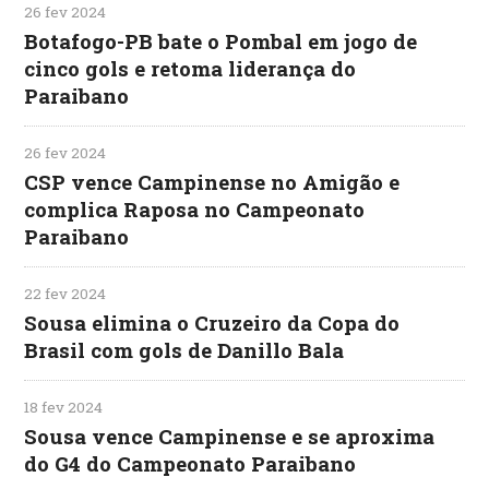
26 fev 2024
Botafogo-PB bate o Pombal em jogo de
cinco gols e retoma liderança do
Paraibano
26 fev 2024
CSP vence Campinense no Amigão e
complica Raposa no Campeonato
Paraibano
22 fev 2024
Sousa elimina o Cruzeiro da Copa do
Brasil com gols de Danillo Bala
18 fev 2024
Sousa vence Campinense e se aproxima
do G4 do Campeonato Paraibano